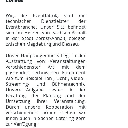
Wir, die Eventfabrik, sind ein
technischer Dienstleister der
Eventbranche. Unser Sitz befindet
sich im Herzen von Sachsen-Anhalt
in der Stadt Zerbst/Anhalt, gelegen
zwischen Magdeburg und Dessau.
Unser Hauptaugenmerk liegt in der
Ausstattung von Veranstaltungen
verschiedenster Art mit dem
passenden technischen Equipment
wie zum Beispiel Ton-, Licht-, Video-,
Streaming- und Bühnentechnik.
Unsere Aufgabe besteht in der
Beratung, der Planung und der
Umsetzung Ihrer Veranstaltung.
Durch unsere Kooperation mit
verschiedenen Firmen stehen wir
Ihnen auch in Sachen Catering gern
zur Verfügung.