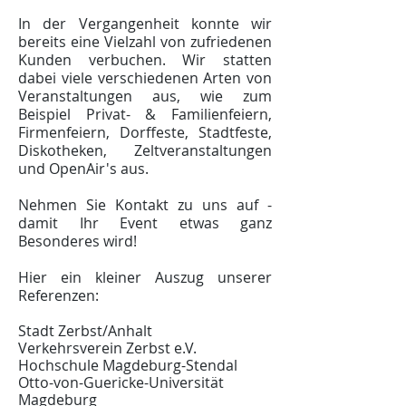
In der Vergangenheit konnte wir
bereits eine Vielzahl von zufriedenen
Kunden verbuchen. Wir statten
dabei viele verschiedenen Arten von
Veranstaltungen aus, wie zum
Beispiel Privat- & Familienfeiern,
Firmenfeiern, Dorffeste, Stadtfeste,
Diskotheken, Zeltveranstaltungen
und OpenAir's aus.
Nehmen Sie Kontakt zu uns auf -
damit Ihr Event etwas ganz
Besonderes wird!
Hier ein kleiner Auszug unserer
Referenzen:
Stadt Zerbst/Anhalt
Verkehrsverein Zerbst e.V.
Hochschule Magdeburg-Stendal
Otto-von-Guericke-Universität
Magdeburg