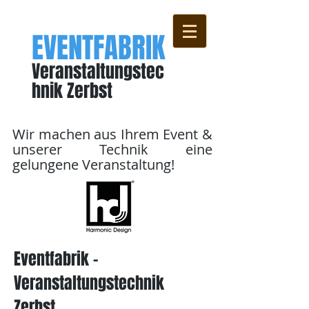
EVENTFABRIK
Veranstaltungstec
hnik
Zerbst
Wir machen aus Ihrem Event &
unserer Technik eine
gelungene Veranstaltung!
Eventfabrik -
Veranstaltungstechnik
Zerbst